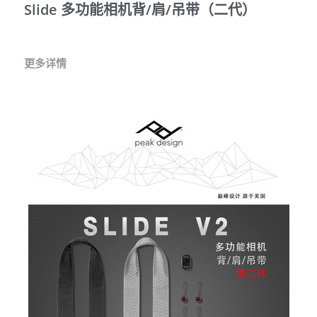
Slide 多功能相机背/肩/吊带（二代）
更多详情