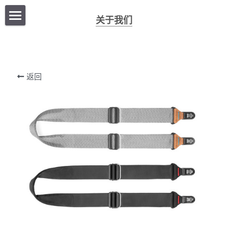
关于我们
首页
商店
返回